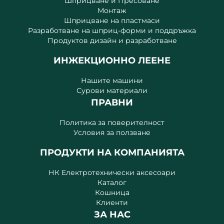
Шприцване и Пресоване
Монтаж
Шприцване на пластмаси
Разработване на шприц-форми и поддръжка
Продуктов дизайн и разработване
ИНЖЕКЦИОННО ЛЕЕНЕ
Нашите машини
Сурови материали
ПРАВНИ
Политика за поверителност
Условия за ползване
ПРОДУКТИ НА КОМПАНИЯТА
НК Електротехнически аксесоари
Каталог
Кошница
Клиенти
ЗА НАС